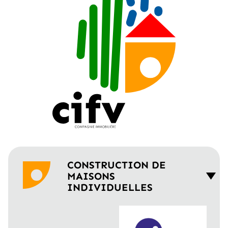
CONSTRUCTION DE
MAISONS
INDIVIDUELLES