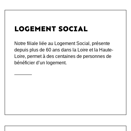
LOGEMENT SOCIAL
Notre filiale liée au Logement Social, présente
depuis plus de 60 ans dans la Loire et la Haute-
Loire, permet à des centaines de personnes de
bénéficier d’un logement.