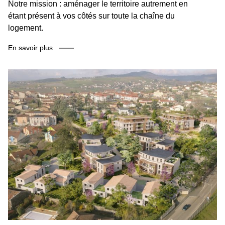
Notre mission : aménager le territoire autrement en
étant présent à vos côtés sur toute la chaîne du
logement.
En savoir plus