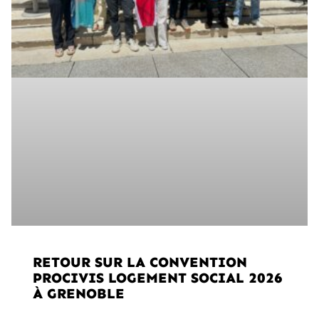
RETOUR SUR LA CONVENTION
PROCIVIS LOGEMENT SOCIAL 2026
À GRENOBLE