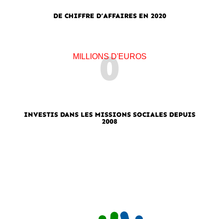
DE CHIFFRE D’AFFAIRES EN 2020
0
MILLIONS D'EUROS
INVESTIS DANS LES MISSIONS SOCIALES DEPUIS
2008