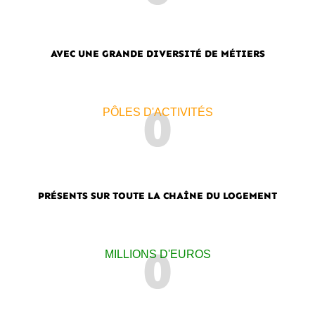
AVEC UNE GRANDE DIVERSITÉ DE MÉTIERS
0
PÔLES D'ACTIVITÉS
PRÉSENTS SUR TOUTE LA CHAÎNE DU LOGEMENT
0
MILLIONS D'EUROS