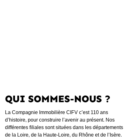
IMMOBILIÈRE CIFV
En savoir plus
QUI SOMMES-NOUS ?
La Compagnie Immobilière CIFV c’est 110 ans
d’histoire, pour construire l’avenir au présent. Nos
différentes filiales sont situées dans les départements
de la Loire, de la Haute-Loire, du Rhône et de l’Isère.