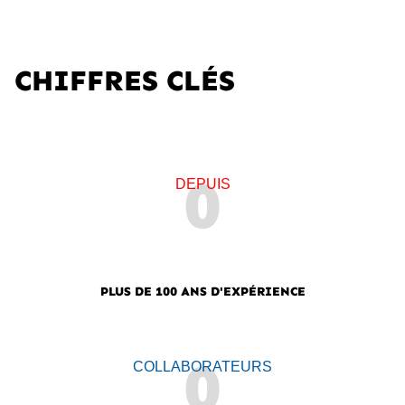
CHIFFRES CLÉS
0
DEPUIS
PLUS DE 100 ANS D'EXPÉRIENCE
0
COLLABORATEURS