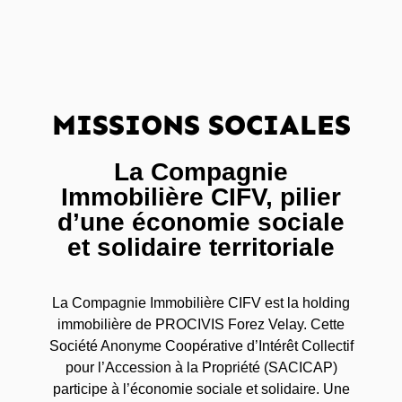
MISSIONS SOCIALES
La Compagnie
Immobilière CIFV, pilier
d’une économie sociale
et solidaire territoriale
La Compagnie Immobilière CIFV est la holding
immobilière de PROCIVIS Forez Velay. Cette
Société Anonyme Coopérative d’Intérêt Collectif
pour l’Accession à la Propriété (SACICAP)
participe à l’économie sociale et solidaire. Une