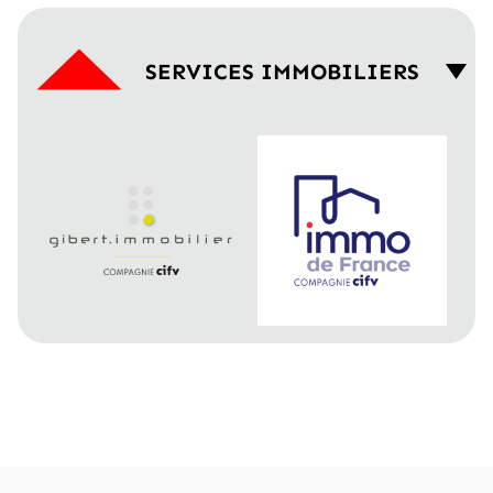
SERVICES IMMOBILIERS