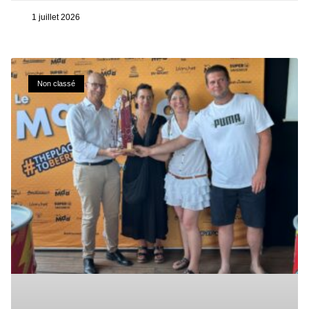
1 juillet 2026
Non classé