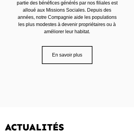
partie des bénéfices générés par nos filiales est
alloué aux Missions Sociales. Depuis des
années, notre Compagnie aide les populations
les plus modestes à devenir propriétaires ou à
améliorer leur habitat.
En savoir plus
ACTUALITÉS