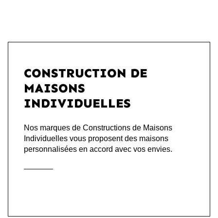
CONSTRUCTION DE
MAISONS
INDIVIDUELLES
Nos marques de Constructions de Maisons
Individuelles vous proposent des maisons
personnalisées en accord avec vos envies.