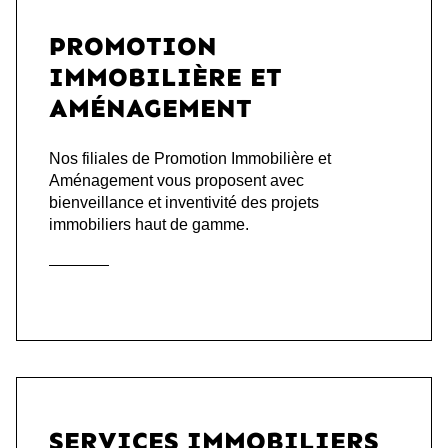
PROMOTION
IMMOBILIÈRE ET
AMÉNAGEMENT
Nos filiales de Promotion Immobilière et
Aménagement vous proposent avec
bienveillance et inventivité des projets
immobiliers haut de gamme.
SERVICES IMMOBILIERS