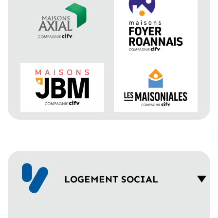
LOGEMENT SOCIAL