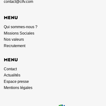
contact@cifv.com
MENU
Qui sommes-nous ?
Missions Sociales
Nos valeurs
Recrutement
MENU
Contact
Actualités
Espace presse
Mentions légales