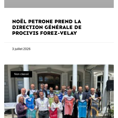
NOËL PETRONE PREND LA
DIRECTION GÉNÉRALE DE
PROCIVIS FOREZ-VELAY
3 juillet 2026
Non classé