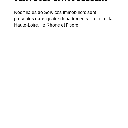
Nos filiales de Services Immobiliers sont
présentes dans quatre départements : la Loire, la
Haute-Loire, le Rhône et l’Isère.