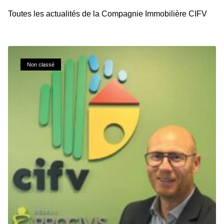
Toutes les actualités de la Compagnie Immobilière CIFV
Non classé