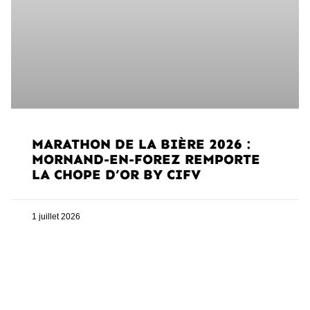
MARATHON DE LA BIÈRE 2026 :
MORNAND-EN-FOREZ REMPORTE
LA CHOPE D’OR BY CIFV
1 juillet 2026