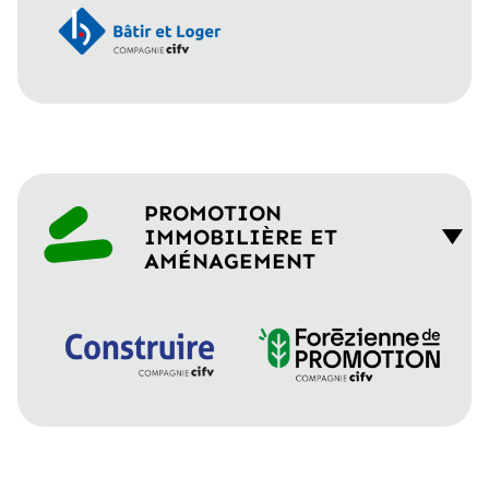
PROMOTION
IMMOBILIÈRE ET
AMÉNAGEMENT