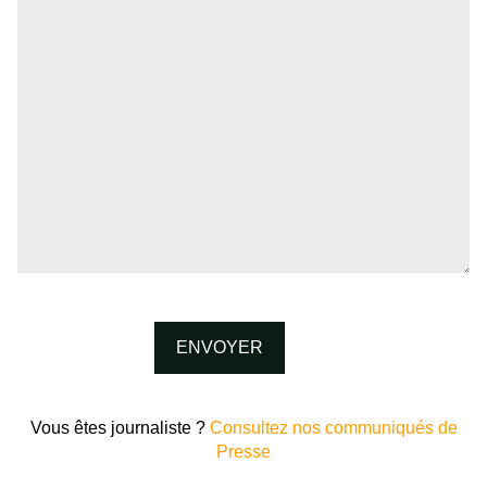
Vous êtes journaliste ?
Consultez nos communiqués de
Presse