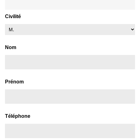
Civilité
Nom
Prénom
Téléphone