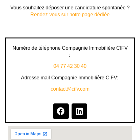
Vous souhaitez déposer une candidature spontanée ?
Rendez-vous sur notre page dédiée
Numéro de téléphone Compagnie Immobilière CIFV
:
04 77 42 30 40
Adresse mail Compagnie Immobilière CIFV:
contact@cifv.com