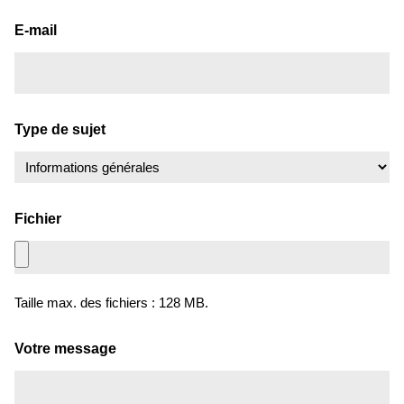
E-mail
Type de sujet
Fichier
Taille max. des fichiers : 128 MB.
Votre message