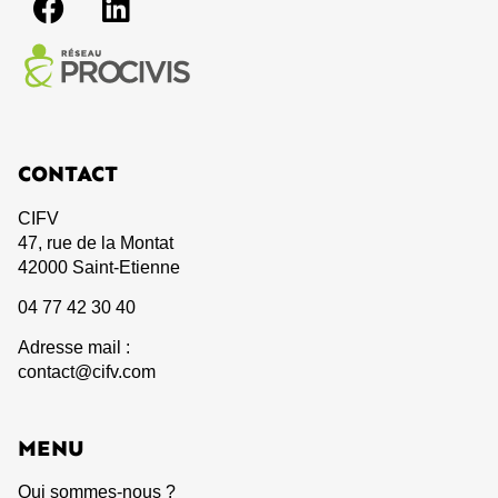
CONTACT
CIFV
47, rue de la Montat
42000 Saint-Etienne
04 77 42 30 40
Adresse mail :
contact@cifv.com
MENU
Qui sommes-nous ?