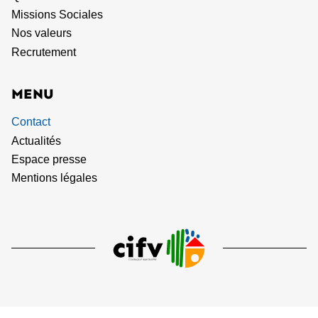
Missions Sociales
Nos valeurs
Recrutement
MENU
Contact
Actualités
Espace presse
Mentions légales