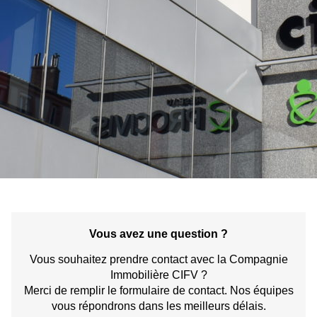
Vous avez une question ?
Vous souhaitez prendre contact avec la Compagnie
Immobilière CIFV ?
Merci de remplir le formulaire de contact. Nos équipes
vous répondrons dans les meilleurs délais.