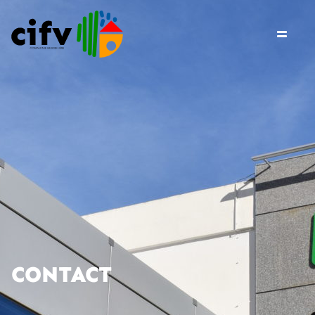
CONTACT