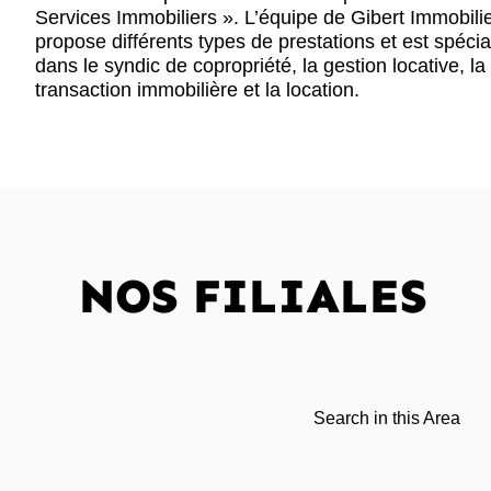
Services Immobiliers ». L’équipe de Gibert Immobili
propose différents types de prestations et est spécia
dans le syndic de copropriété, la gestion locative, la
transaction immobilière et la location.
NOS FILIALES
Search in this Area