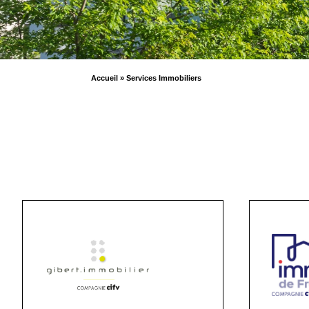
Accueil
»
Services Immobiliers