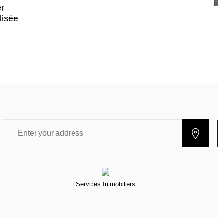
er
lisée
Services Immobiliers