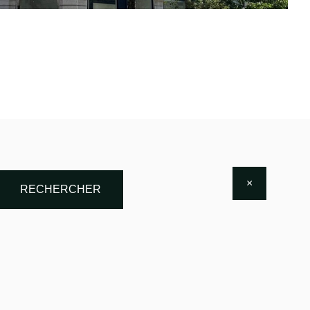
×
RECHERCHER