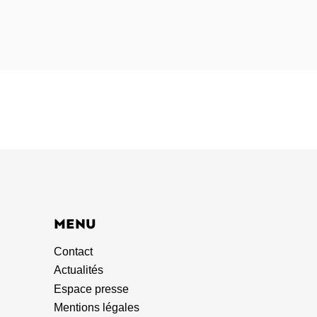
MENU
Contact
Actualités
Espace presse
Mentions légales