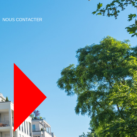
NOUS CONTACTER