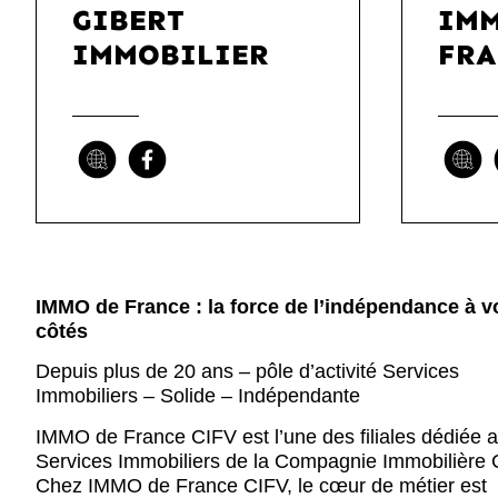
GIBERT
IMM
IMMOBILIER
FRA
IMMO de France : la force de l’indépendance à v
côtés
Depuis plus de 20 ans – pôle d’activité Services
Immobiliers – Solide – Indépendante
IMMO de France CIFV est l’une des filiales dédiée 
Services Immobiliers de la Compagnie Immobilière 
Chez IMMO de France CIFV, le cœur de métier est